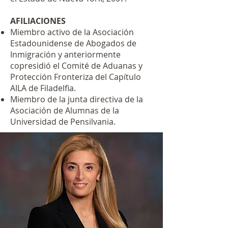
AFILIACIONES
Miembro activo de la Asociación
Estadounidense de Abogados de
Inmigración y anteriormente
copresidió el Comité de Aduanas y
Protección Fronteriza del Capítulo
AILA de Filadelfia.
Miembro de la junta directiva de la
Asociación de Alumnas de la
Universidad de Pensilvania.