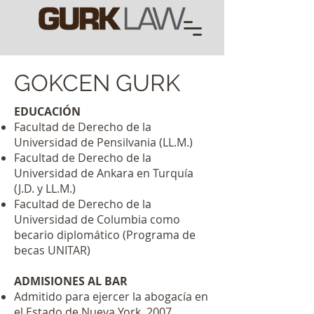
GOKCEN GURK
EDUCACIÓN
Facultad de Derecho de la
Universidad de Pensilvania (LL.M.)
Facultad de Derecho de la
Universidad de Ankara en Turquía
(J.D. y LL.M.)
Facultad de Derecho de la
Universidad de Columbia como
becario diplomático (Programa de
becas UNITAR)
ADMISIONES AL BAR
Admitido para ejercer la abogacía en
el Estado de Nueva York, 2007.