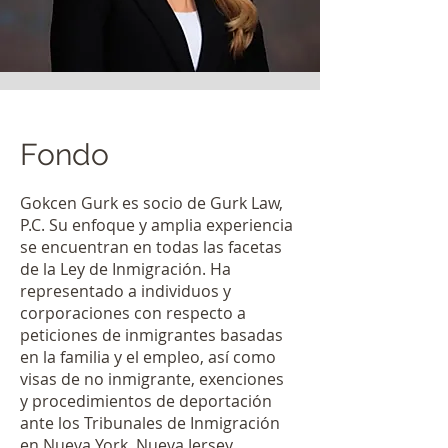
Fondo
Gokcen Gurk es socio de Gurk Law,
P.C. Su enfoque y amplia experiencia
se encuentran en todas las facetas
de la Ley de Inmigración. Ha
representado a individuos y
corporaciones con respecto a
peticiones de inmigrantes basadas
en la familia y el empleo, así como
visas de no inmigrante, exenciones
y procedimientos de deportación
ante los Tribunales de Inmigración
en Nueva York, Nueva Jersey,