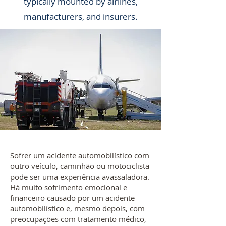
typically mounted by airlines,
manufacturers, and insurers.
Sofrer um acidente automobilístico com
outro veículo, caminhão ou motociclista
pode ser uma experiência avassaladora.
Há muito sofrimento emocional e
financeiro causado por um acidente
automobilístico e, mesmo depois, com
preocupações com tratamento médico,