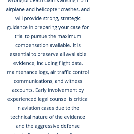
wrongful death claims arising from
airplane and helicopter crashes, and
will provide strong, strategic
guidance in preparing your case for
trial to pursue the maximum
compensation available. It is
essential to preserve all available
evidence, including flight data,
maintenance logs, air traffic control
communications, and witness
accounts. Early involvement by
experienced legal counsel is critical
in aviation cases due to the
technical nature of the evidence
and the aggressive defense