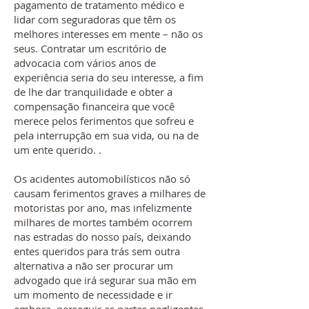
pagamento de tratamento médico e
lidar com seguradoras que têm os
melhores interesses em mente – não os
seus. Contratar um escritório de
advocacia com vários anos de
experiência seria do seu interesse, a fim
de lhe dar tranquilidade e obter a
compensação financeira que você
merece pelos ferimentos que sofreu e
pela interrupção em sua vida, ou na de
um ente querido. .
Os acidentes automobilísticos não só
causam ferimentos graves a milhares de
motoristas por ano, mas infelizmente
milhares de mortes também ocorrem
nas estradas do nosso país, deixando
entes queridos para trás sem outra
alternativa a não ser procurar um
advogado que irá segurar sua mão em
um momento de necessidade e ir