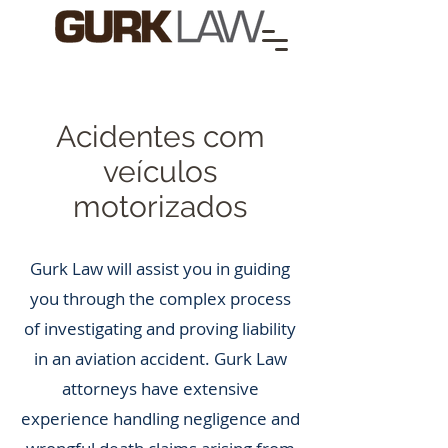
Acidentes com
veículos
motorizados
Gurk Law will assist you in guiding
you through the complex process
of investigating and proving liability
in an aviation accident. Gurk Law
attorneys have extensive
experience handling negligence and